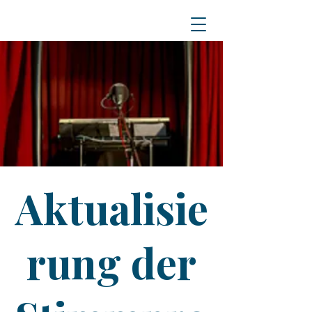
Aktualisie
rung der