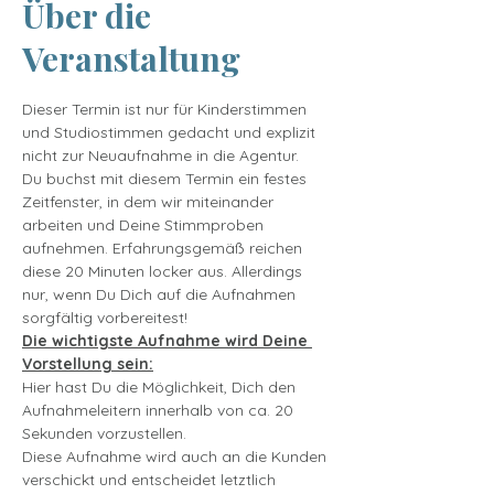
Über die
Veranstaltung
Dieser Termin ist nur für Kinderstimmen 
und Studiostimmen gedacht und explizit 
nicht zur Neuaufnahme in die Agentur.
Du buchst mit diesem Termin ein festes 
Zeitfenster, in dem wir miteinander 
arbeiten und Deine Stimmproben 
aufnehmen. Erfahrungsgemäß reichen 
diese 20 Minuten locker aus. Allerdings 
nur, wenn Du Dich auf die Aufnahmen 
sorgfältig vorbereitest!
Die wichtigste Aufnahme wird Deine 
Vorstellung sein:
Hier hast Du die Möglichkeit, Dich den 
Aufnahmeleitern innerhalb von ca. 20 
Sekunden vorzustellen.
Diese Aufnahme wird auch an die Kunden 
verschickt und entscheidet letztlich 