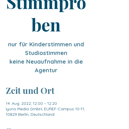
Stimmpro
ben
nur für Kinderstimmen und
Studiostimmen
keine Neuaufnahme in die
Zeit und Ort
14. Aug. 2022, 12:00 – 12:20
Iyuno Media GmbH, EUREF-Campus 10-11,
10829 Berlin, Deutschland