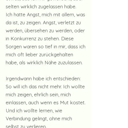
selten wirklich zugelassen habe.
Ich hatte Angst, mich mit allem, was
da ist, zu zeigen. Angst, verletzt zu
werden, übersehen zu werden, oder
in Konkurrenz zu stehen. Diese
Sorgen waren so tief in mir, dass ich
mich oft lieber zurückgehalten
habe, als wirklich Nähe zuzulassen.
Irgendwann habe ich entschieden:
So will ich das nicht mehr. Ich wollte
mich zeigen, ehrlich sein, mich
einlassen, auch wenn es Mut kostet.
Und ich wollte lernen, wie
Verbindung gelingt, ohne mich
selbst zu verlieren.