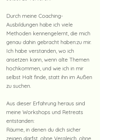
Durch meine Coaching-
Ausbildungen habe ich viele
Methoden kennengelernt, die mich
genau dahin gebracht haben:zu mir.
Ich habe verstanden, wo ich
ansetzen kann, wenn alte Themen
hochkommen, und wie ich in mir
selbst Halt finde, statt ihn im Außen
zu suchen.
Aus dieser Erfahrung heraus sind
meine Workshops und Retreats
entstanden:
Räume, in denen du dich sicher
zeigen darfst, ohne Vergleich, ohne