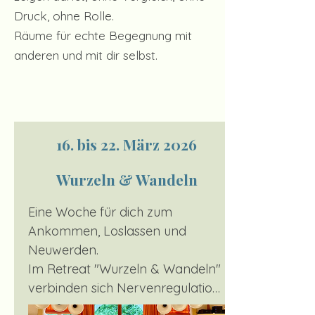
Druck, ohne Rolle.
Räume für echte Begegnung mit
anderen und mit dir selbst.
16. bis 22. März 2026
Wurzeln & Wandeln
Eine Woche für dich zum 
Ankommen, Loslassen und 
Neuwerden.

Im Retreat "Wurzeln & Wandeln" 
verbinden sich Nervenregulation, 
Aufstellungsarbeit und 