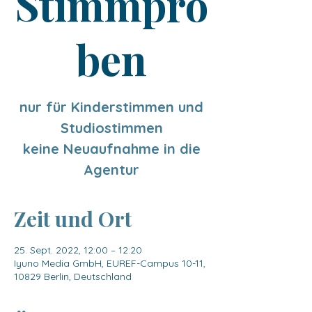
Stimmpro
ben
nur für Kinderstimmen und
Studiostimmen
keine Neuaufnahme in die
Zeit und Ort
25. Sept. 2022, 12:00 – 12:20
Iyuno Media GmbH, EUREF-Campus 10-11,
10829 Berlin, Deutschland