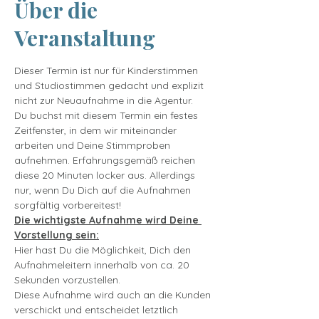
Über die
Veranstaltung
Dieser Termin ist nur für Kinderstimmen 
und Studiostimmen gedacht und explizit 
nicht zur Neuaufnahme in die Agentur.
Du buchst mit diesem Termin ein festes 
Zeitfenster, in dem wir miteinander 
arbeiten und Deine Stimmproben 
aufnehmen. Erfahrungsgemäß reichen 
diese 20 Minuten locker aus. Allerdings 
nur, wenn Du Dich auf die Aufnahmen 
sorgfältig vorbereitest!
Die wichtigste Aufnahme wird Deine 
Vorstellung sein:
Hier hast Du die Möglichkeit, Dich den 
Aufnahmeleitern innerhalb von ca. 20 
Sekunden vorzustellen.
Diese Aufnahme wird auch an die Kunden 
verschickt und entscheidet letztlich 