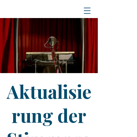
Aktualisie
rung der