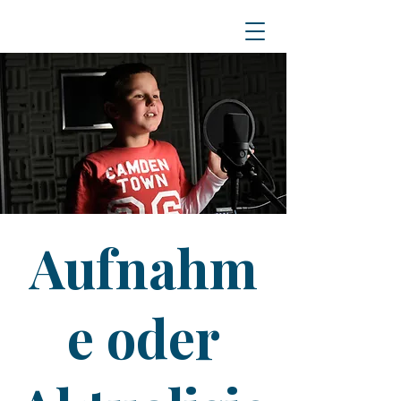
Aufnahm
e oder