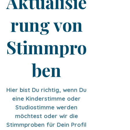
Aktualisie
rung von
Stimmpro
ben
Hier bist Du richtig, wenn Du
eine Kinderstimme oder
Studiostimme werden
möchtest oder wir die
Stimmproben für Dein Profil