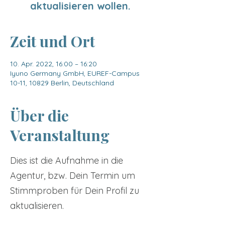
aktualisieren wollen.
Zeit und Ort
10. Apr. 2022, 16:00 – 16:20
Iyuno Germany GmbH, EUREF-Campus
10-11, 10829 Berlin, Deutschland
Über die
Veranstaltung
Dies ist die Aufnahme in die
Agentur, bzw. Dein Termin um
Stimmproben für Dein Profil zu
aktualisieren.