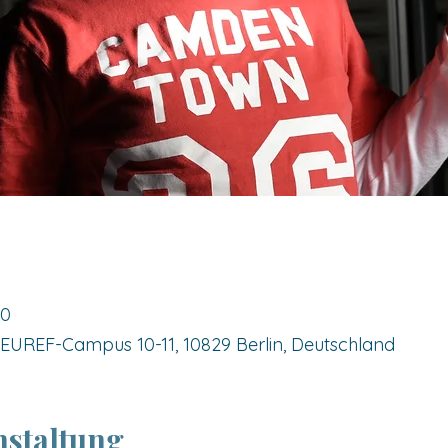
50
UREF-Campus 10-11, 10829 Berlin, Deutschland
nstaltung