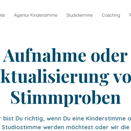
ite
Agentur Kinderstimme
Studiotermine
Coaching
Aufnahme oder
ktualisierung v
Stimmproben
r bist Du richtig, wenn Du eine Kinderstimme 
Studiostimme werden möchtest oder wir die