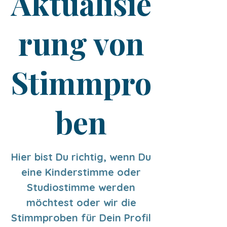
Aktualisie
rung von
Stimmpro
ben
Hier bist Du richtig, wenn Du
eine Kinderstimme oder
Studiostimme werden
möchtest oder wir die
Stimmproben für Dein Profil