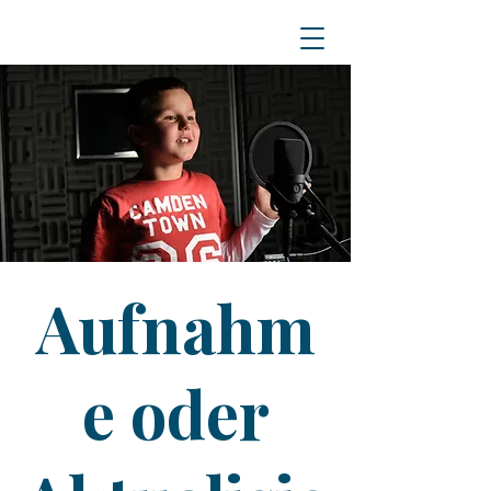
Aufnahm
e oder