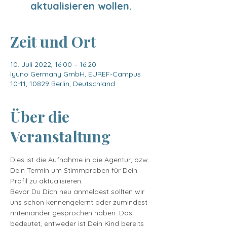
aktualisieren wollen.
Zeit und Ort
10. Juli 2022, 16:00 – 16:20
Iyuno Germany GmbH, EUREF-Campus
10-11, 10829 Berlin, Deutschland
Über die
Veranstaltung
Dies ist die Aufnahme in die Agentur, bzw. 
Dein Termin um Stimmproben für Dein 
Profil zu aktualisieren.
Bevor Du Dich neu anmeldest sollten wir 
uns schon kennengelernt oder zumindest 
miteinander gesprochen haben. Das 
bedeutet, entweder ist Dein Kind bereits 