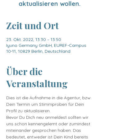
aktualisieren wollen.
Zeit und Ort
23. Okt. 2022, 13:30 – 13:50
Iyuno Germany GmbH, EUREF-Campus
10-11, 10829 Berlin, Deutschland
Über die
Veranstaltung
Dies ist die Aufnahme in die Agentur, bzw. 
Dein Termin um Stimmproben für Dein 
Profil zu aktualisieren.
Bevor Du Dich neu anmeldest sollten wir 
uns schon kennengelernt oder zumindest 
miteinander gesprochen haben. Das 
bedeutet, entweder ist Dein Kind bereits 