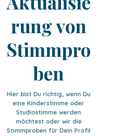
Aktualisie
rung von
Stimmpro
ben
Hier bist Du richtig, wenn Du
eine Kinderstimme oder
Studiostimme werden
möchtest oder wir die
Stimmproben für Dein Profil