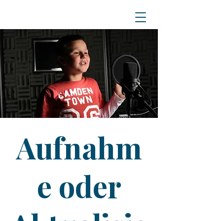
Aufnahm
e oder