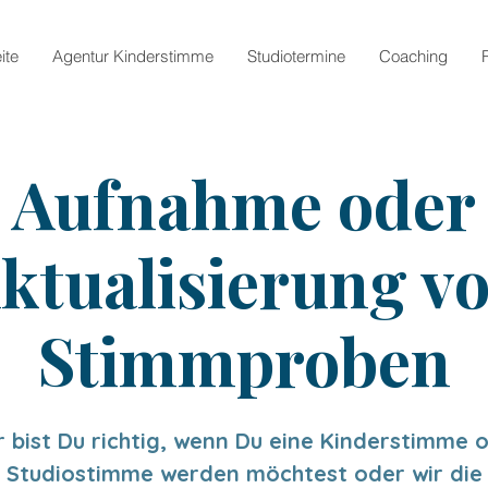
ite
Agentur Kinderstimme
Studiotermine
Coaching
Aufnahme oder
ktualisierung v
Stimmproben
r bist Du richtig, wenn Du eine Kinderstimme 
Studiostimme werden möchtest oder wir die