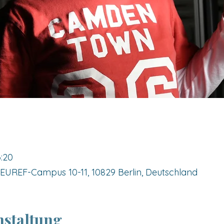
6:20
UREF-Campus 10-11, 10829 Berlin, Deutschland
nstaltung