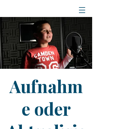
Aufnahm
e oder