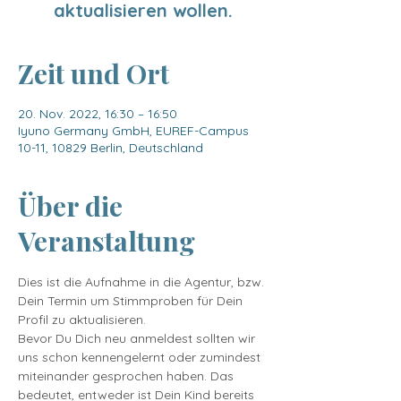
aktualisieren wollen.
Zeit und Ort
20. Nov. 2022, 16:30 – 16:50
Iyuno Germany GmbH, EUREF-Campus
10-11, 10829 Berlin, Deutschland
Über die
Veranstaltung
Dies ist die Aufnahme in die Agentur, bzw. 
Dein Termin um Stimmproben für Dein 
Profil zu aktualisieren.
Bevor Du Dich neu anmeldest sollten wir 
uns schon kennengelernt oder zumindest 
miteinander gesprochen haben. Das 
bedeutet, entweder ist Dein Kind bereits 