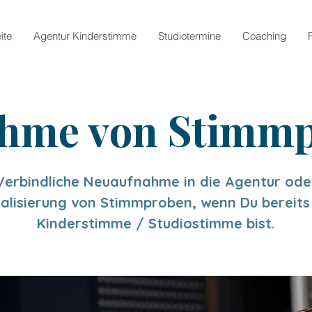
ite
Agentur Kinderstimme
Studiotermine
Coaching
hme von Stimm
Verbindliche Neuaufnahme in die Agentur ode
alisierung von Stimmproben, wenn Du bereits
Kinderstimme / Studiostimme bist.