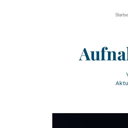
Startse
Aufna
Aktu