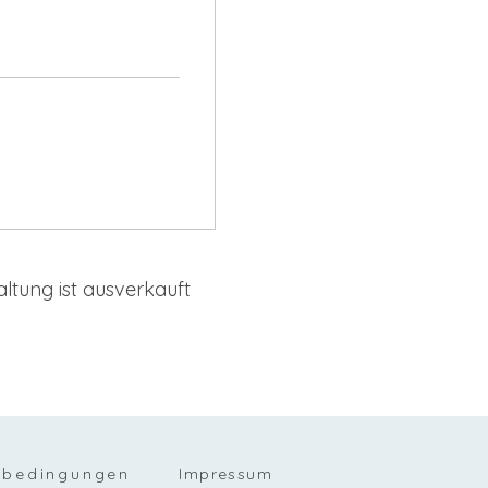
ltung ist ausverkauft
sbedingungen
Impressum