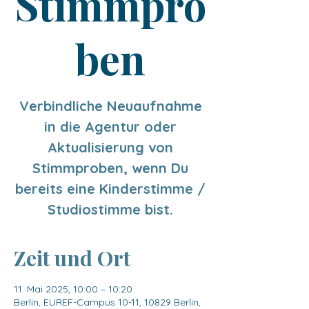
Stimmpro
ben
Verbindliche Neuaufnahme
in die Agentur oder
Aktualisierung von
Stimmproben, wenn Du
bereits eine Kinderstimme /
Studiostimme bist.
Zeit und Ort
11. Mai 2025, 10:00 – 10:20
Berlin, EUREF-Campus 10-11, 10829 Berlin,