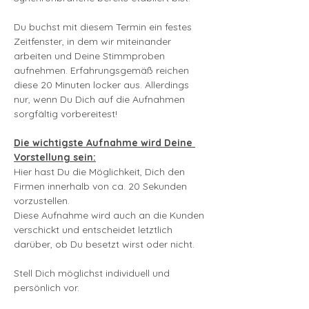
Du buchst mit diesem Termin ein festes 
Zeitfenster, in dem wir miteinander 
arbeiten und Deine Stimmproben 
aufnehmen. Erfahrungsgemäß reichen 
diese 20 Minuten locker aus. Allerdings 
nur, wenn Du Dich auf die Aufnahmen 
sorgfältig vorbereitest!
Die wichtigste Aufnahme wird Deine 
Vorstellung sein:
Hier hast Du die Möglichkeit, Dich den 
Firmen innerhalb von ca. 20 Sekunden 
vorzustellen.
Diese Aufnahme wird auch an die Kunden 
verschickt und entscheidet letztlich 
darüber, ob Du besetzt wirst oder nicht.
Stell Dich möglichst individuell und 
persönlich vor.