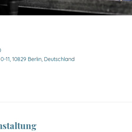
0
-11, 10829 Berlin, Deutschland
nstaltung