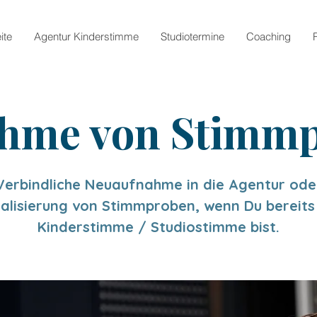
ite
Agentur Kinderstimme
Studiotermine
Coaching
hme von Stimm
Verbindliche Neuaufnahme in die Agentur ode
alisierung von Stimmproben, wenn Du bereits
Kinderstimme / Studiostimme bist.