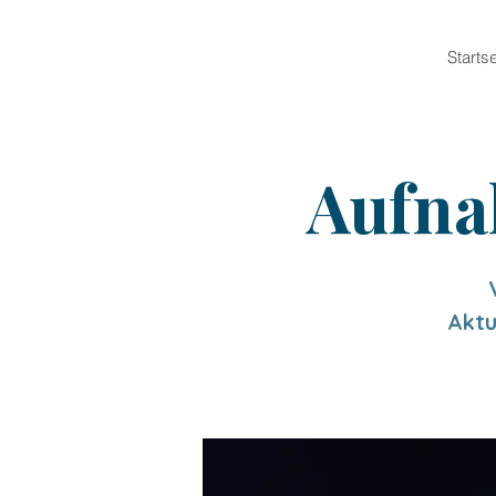
Startse
Aufna
Aktu