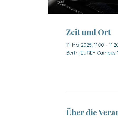
Zeit und Ort
11. Mai 2025, 11:00 – 11:2
Berlin, EUREF-Campus 10
Über die Vera