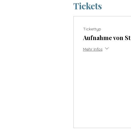
Tickets
Tickettyp
Aufnahme von S
Mehr Infos