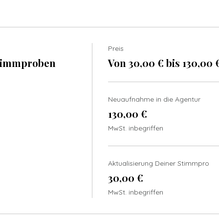
Preis
timmproben
Von 30,00 € bis 130,00 
Neuaufnahme in die Agentur
130,00 €
MwSt. inbegriffen
Aktualisierung Deiner Stimmpro
30,00 €
MwSt. inbegriffen