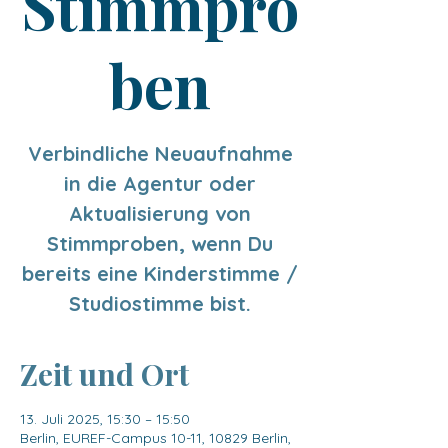
Stimmpro
ben
Verbindliche Neuaufnahme
in die Agentur oder
Aktualisierung von
Stimmproben, wenn Du
bereits eine Kinderstimme /
Studiostimme bist.
Zeit und Ort
13. Juli 2025, 15:30 – 15:50
Berlin, EUREF-Campus 10-11, 10829 Berlin,