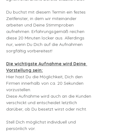
Du buchst mit diesem Termin ein festes 
Zeitfenster, in dem wir miteinander 
arbeiten und Deine Stimmproben 
aufnehmen. Erfahrungsgemäß reichen 
diese 20 Minuten locker aus. Allerdings 
nur, wenn Du Dich auf die Aufnahmen 
sorgfältig vorbereitest!
Die wichtigste Aufnahme wird Deine 
Vorstellung sein:
Hier hast Du die Möglichkeit, Dich den 
Firmen innerhalb von ca. 20 Sekunden 
vorzustellen.
Diese Aufnahme wird auch an die Kunden 
verschickt und entscheidet letztlich 
darüber, ob Du besetzt wirst oder nicht.
Stell Dich möglichst individuell und 
persönlich vor.