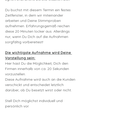
Du buchst mit diesem Termin ein festes 
Zeitfenster, in dem wir miteinander 
arbeiten und Deine Stimmproben 
aufnehmen. Erfahrungsgemäß reichen 
diese 20 Minuten locker aus. Allerdings 
nur, wenn Du Dich auf die Aufnahmen 
sorgfältig vorbereitest!
Die wichtigste Aufnahme wird Deine 
Vorstellung sein:
Hier hast Du die Möglichkeit, Dich den 
Firmen innerhalb von ca. 20 Sekunden 
vorzustellen.
Diese Aufnahme wird auch an die Kunden 
verschickt und entscheidet letztlich 
darüber, ob Du besetzt wirst oder nicht.
Stell Dich möglichst individuell und 
persönlich vor.