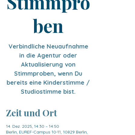
Stimmpro
ben
Verbindliche Neuaufnahme
in die Agentur oder
Aktualisierung von
Stimmproben, wenn Du
bereits eine Kinderstimme /
Studiostimme bist.
Zeit und Ort
14. Dez. 2025, 14:30 – 14:50
Berlin, EUREF-Campus 10-11, 10829 Berlin,