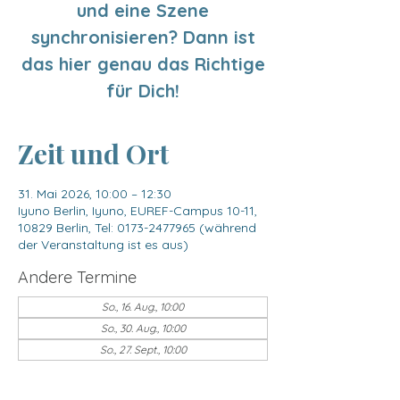
und eine Szene
synchronisieren? Dann ist
das hier genau das Richtige
für Dich!
Zeit und Ort
31. Mai 2026, 10:00 – 12:30
Iyuno Berlin, Iyuno, EUREF-Campus 10-11,
10829 Berlin, Tel: 0173-2477965 (während
der Veranstaltung ist es aus)
Andere Termine
So., 16. Aug., 10:00
So., 30. Aug., 10:00
So., 27. Sept., 10:00
5 Termine ansehen