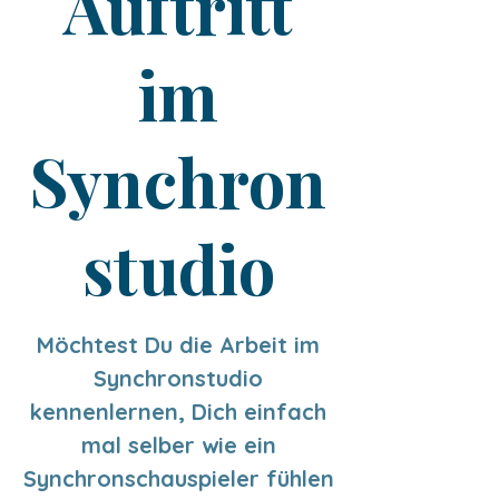
Auftritt
im
Synchron
studio
Möchtest Du die Arbeit im
Synchronstudio
kennenlernen, Dich einfach
mal selber wie ein
Synchronschauspieler fühlen