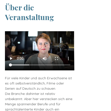
Über die
Veranstaltung
Für viele Kinder und auch Erwachsene ist 
es oft selbstverständlich, Filme oder 
Serien auf Deutsch zu schauen.
Die Branche dahinter ist relativ 
unbekannt. Aber hier verstecken sich eine 
Menge spannender Berufe und für 
sprachtalentierte Kinder auch ein 