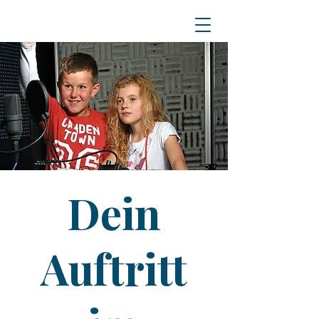
Dein
Auftritt