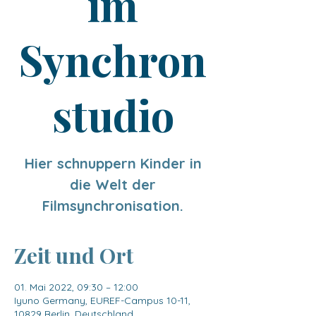
im
Synchron
studio
Hier schnuppern Kinder in
die Welt der
Filmsynchronisation.
Zeit und Ort
01. Mai 2022, 09:30 – 12:00
Iyuno Germany, EUREF-Campus 10-11,
10829 Berlin, Deutschland