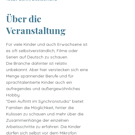
Über die
Veranstaltung
Für viele Kinder und auch Erwachsene ist 
es oft selbstverständlich, Filme oder 
Serien auf Deutsch zu schauen.
Die Branche dahinter ist relativ 
unbekannt. Aber hier verstecken sich eine 
Menge spannender Berufe und für 
sprachtalentierte Kinder auch ein 
aufregendes und außergewöhnliches 
Hobby.
"Dein Auftritt im Synchronstudio" bietet 
Familien die Möglichkeit, hinter die 
Kulissen zu schauen und mehr über die 
Zusammenhänge der einzelnen 
Arbeitsschritte zu erfahren. Die Kinder 
dürfen sich selbst vor dem Mikrofon 