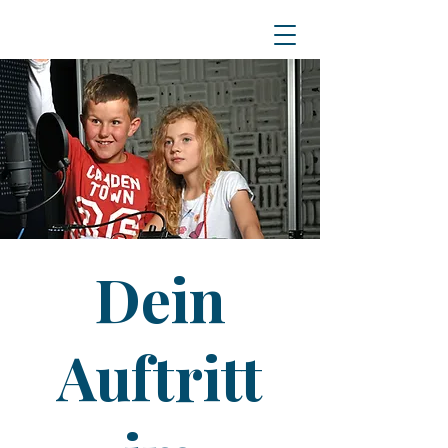
Dein
Auftritt