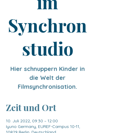
im
Synchron
studio
Hier schnuppern Kinder in
die Welt der
Filmsynchronisation.
Zeit und Ort
10. Juli 2022, 09:30 – 12:00
Iyuno Germany, EUREF-Campus 10-11,
10829 Berlin, Deutschland