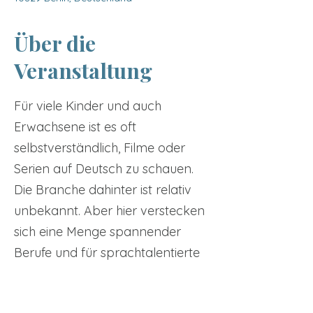
Über die
Veranstaltung
Für viele Kinder und auch
Erwachsene ist es oft
selbstverständlich, Filme oder
Serien auf Deutsch zu schauen.
Die Branche dahinter ist relativ
unbekannt. Aber hier verstecken
sich eine Menge spannender
Berufe und für sprachtalentierte
Kinder auch ein aufregendes und
außergewöhnliches Hobby.
Tickets