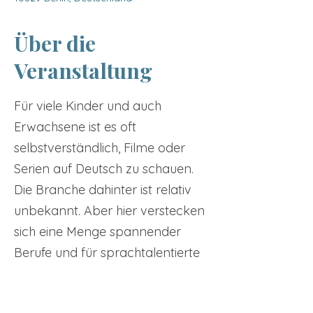
Über die
Veranstaltung
Für viele Kinder und auch
Erwachsene ist es oft
selbstverständlich, Filme oder
Serien auf Deutsch zu schauen.
Die Branche dahinter ist relativ
unbekannt. Aber hier verstecken
sich eine Menge spannender
Berufe und für sprachtalentierte
Kinder auch ein aufregendes und
außergewöhnliches Hobby.
Tickets