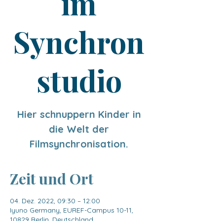
im
Synchron
studio
Hier schnuppern Kinder in
die Welt der
Filmsynchronisation.
Zeit und Ort
04. Dez. 2022, 09:30 – 12:00
Iyuno Germany, EUREF-Campus 10-11,
10829 Berlin, Deutschland