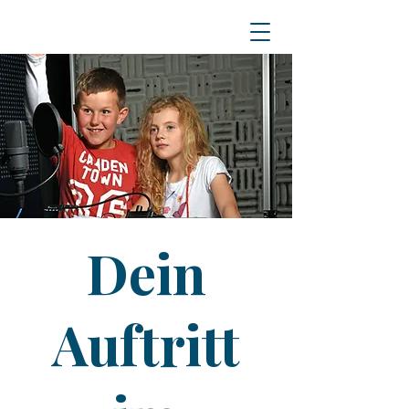
Dein
Auftritt