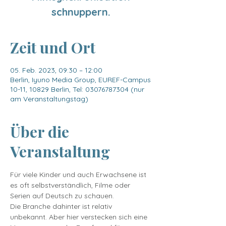
schnuppern.
Zeit und Ort
05. Feb. 2023, 09:30 – 12:00
Berlin, Iyuno Media Group, EUREF-Campus
10-11, 10829 Berlin, Tel: 03076787304 (nur
am Veranstaltungstag)
Über die
Veranstaltung
Für viele Kinder und auch Erwachsene ist 
es oft selbstverständlich, Filme oder 
Serien auf Deutsch zu schauen.
Die Branche dahinter ist relativ 
unbekannt. Aber hier verstecken sich eine 