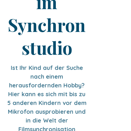
im
Synchron
studio
Ist Ihr Kind auf der Suche
nach einem
herausfordernden Hobby?
Hier kann es sich mit bis zu
5 anderen Kindern vor dem
Mikrofon ausprobieren und
in die Welt der
Filmsynchronisation