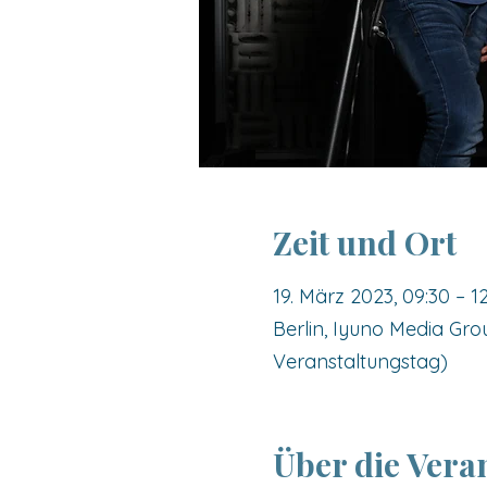
Zeit und Ort
19. März 2023, 09:30 – 1
Berlin, Iyuno Media Gro
Veranstaltungstag)
Über die Vera