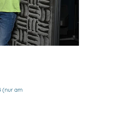
4 (nur am