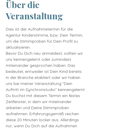
Über die
Veranstaltung
Dies ist der Aufnahmetermin für die 
Agentur Kinderstimme, bzw. Dein Termin, 
um die Stimmproben für Dein Profil zu 
aktualisieren.
Bevor Du Dich neu anmeldest, sollten wir 
uns kennengelernt oder zumindest 
miteinander gesprochen haben. Das 
bedeutet, entweder ist Dein Kind bereits 
in der Branche etabliert oder wir haben 
uns bei meiner Veranstaltung "Dein 
Auftritt im Synchronstudio" kennengelernt.
Du buchst mit diesem Termin ein festes 
Zeitfenster, in dem wir miteinander 
arbeiten und Deine Stimmproben 
aufnehmen. Erfahrungsgemäß reichen 
diese 20 Minuten locker aus. Allerdings 
nur, wenn Du Dich auf die Aufnahmen 