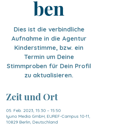
ben
Dies ist die verbindliche
Aufnahme in die Agentur
Kinderstimme, bzw. ein
Termin um Deine
Stimmproben für Dein Profil
zu aktualisieren.
Zeit und Ort
05. Feb. 2023, 15:30 – 15:50
Iyuno Media GmbH, EUREF-Campus 10-11,
10829 Berlin, Deutschland