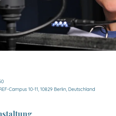
50
F-Campus 10-11, 10829 Berlin, Deutschland
nstaltung