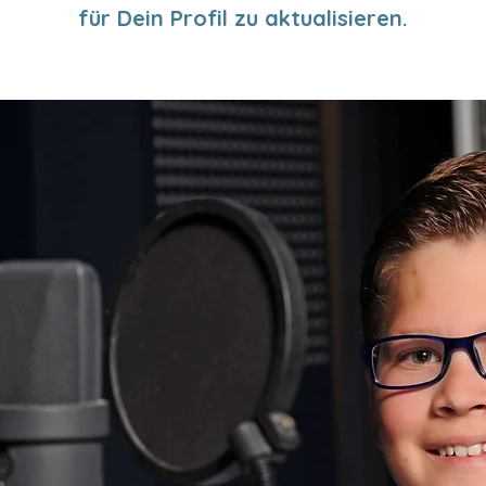
für Dein Profil zu aktualisieren.