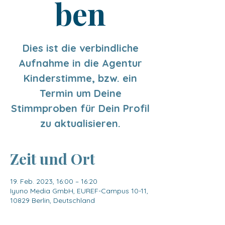
ben
Dies ist die verbindliche
Aufnahme in die Agentur
Kinderstimme, bzw. ein
Termin um Deine
Stimmproben für Dein Profil
zu aktualisieren.
Zeit und Ort
19. Feb. 2023, 16:00 – 16:20
Iyuno Media GmbH, EUREF-Campus 10-11,
10829 Berlin, Deutschland