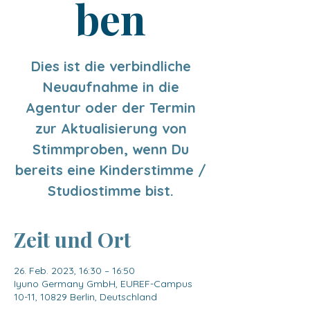
ben
Dies ist die verbindliche
Neuaufnahme in die
Agentur oder der Termin
zur Aktualisierung von
Stimmproben, wenn Du
bereits eine Kinderstimme /
Studiostimme bist.
Zeit und Ort
26. Feb. 2023, 16:30 – 16:50
Iyuno Germany GmbH, EUREF-Campus
10-11, 10829 Berlin, Deutschland