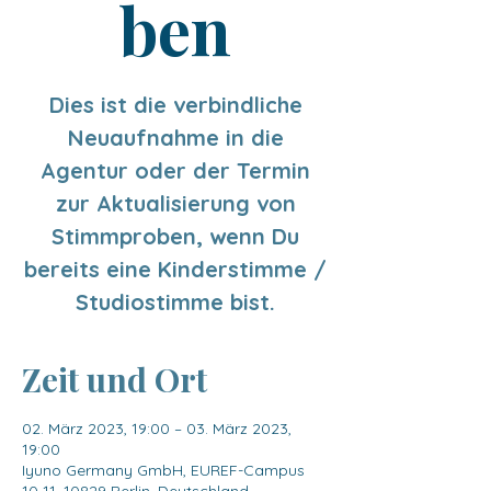
ben
Dies ist die verbindliche
Neuaufnahme in die
Agentur oder der Termin
zur Aktualisierung von
Stimmproben, wenn Du
bereits eine Kinderstimme /
Studiostimme bist.
Zeit und Ort
02. März 2023, 19:00 – 03. März 2023,
19:00
Iyuno Germany GmbH, EUREF-Campus