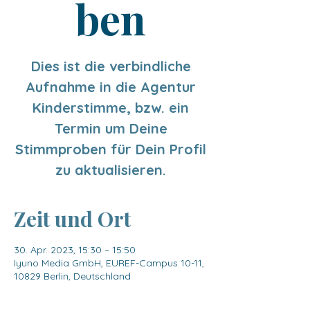
ben
Dies ist die verbindliche
Aufnahme in die Agentur
Kinderstimme, bzw. ein
Termin um Deine
Stimmproben für Dein Profil
zu aktualisieren.
Zeit und Ort
30. Apr. 2023, 15:30 – 15:50
Iyuno Media GmbH, EUREF-Campus 10-11,
10829 Berlin, Deutschland