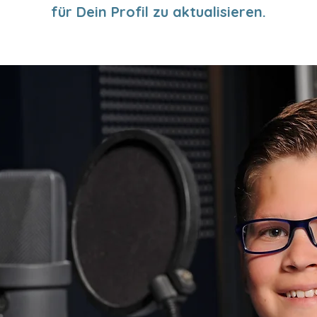
für Dein Profil zu aktualisieren.