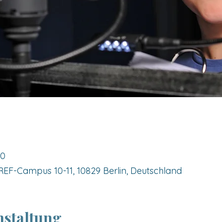
50
F-Campus 10-11, 10829 Berlin, Deutschland
nstaltung