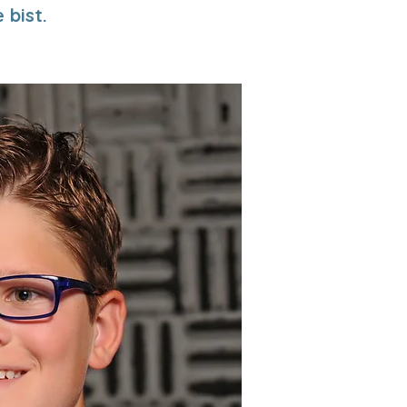
 bist.