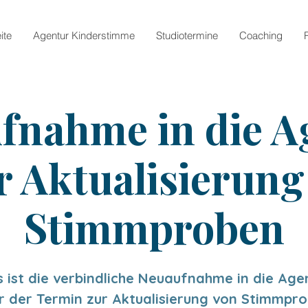
ite
Agentur Kinderstimme
Studiotermine
Coaching
fnahme in die A
r Aktualisierung
Stimmproben
s ist die verbindliche Neuaufnahme in die Age
r der Termin zur Aktualisierung von Stimmpro