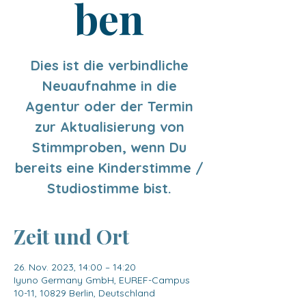
ben
Dies ist die verbindliche
Neuaufnahme in die
Agentur oder der Termin
zur Aktualisierung von
Stimmproben, wenn Du
bereits eine Kinderstimme /
Studiostimme bist.
Zeit und Ort
26. Nov. 2023, 14:00 – 14:20
Iyuno Germany GmbH, EUREF-Campus
10-11, 10829 Berlin, Deutschland